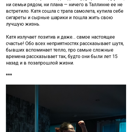
ни семьи рядом, ни плана — ничего в Таллинне ее не
встретило. Катя сошла с трапа самолета, купила себе
сигареты и сырные шарики и пошла жить свою
лучшую жизнь.
Катя излучает позитив и даже… самое настоящее
счастье! Обо всех неприятностях рассказывает шутя,
бывших вспоминает тепло, про самые сложные
времена рассказывает так, будто они были лет 15
назад и в позапрошлой жизни.
***