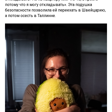
потому что я могу откладывать». Эта подушка
безопасности позволила ей переехать в Швейцарию,
а потом осесть в Таллинне.