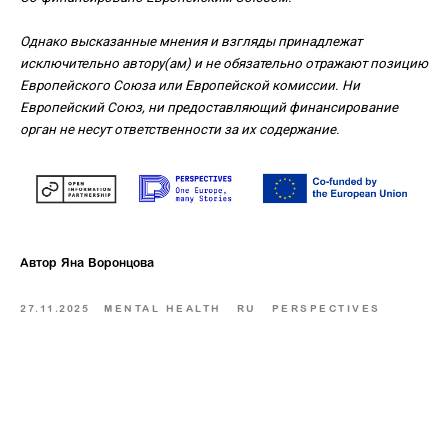
Однако высказанные мнения и взгляды принадлежат
исключительно автору(ам) и не обязательно отражают позицию
Европейского Союза или Европейской комиссии. Ни
Европейский Союз, ни предоставляющий финансирование
орган не несут ответственности за их содержание.
Автор Яна Воронцова
27.11.2025
MENTAL HEALTH
RU
PERSPECTIVES