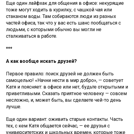
Еще один лайфхак для общения в офисе: некурящие
тоже могут ходить в курилку, с чашкой чая или
стаканом воды. Там собираются люди из разных
частей офиса, так что у вас есть шанс пообщаться с
людьми, с которыми обычно вы могли не
сталкиваться в работе.
***
А как вообще искать друзей?
Первое правило: поиск друзей не должен быть
самоцелью! «Начни нести в мир добро», — советует
Катя и поясняет: в офисе или нет, будьте открытыми и
приветливыми. Сказать приятное человеку — совсем
несложно, и, может быть, вы сделаете чей-то день
лучше.
Еще один вариант: оживить старые контакты. Часть
тех, с кем Катя общается сейчас, — ее друзья с
университетских и школьных времен, которые тоже