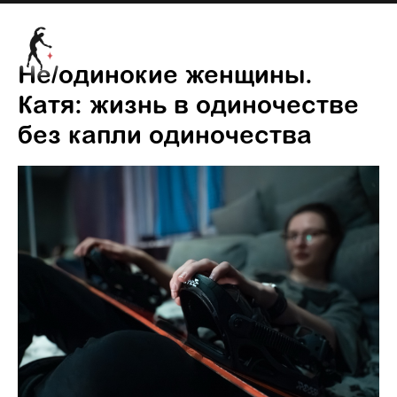
Не/одинокие женщины.
Катя: жизнь в одиночестве
без капли одиночества