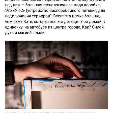
под ним — большая технологичного вида коробка.
Это «УПС» (устройство бесперебойного питания, для
подключения серверов). Весит эта штука больше,
чем сама Катя, которая все же дотащила ее домой в
одиночку, на автобусе из центра города. Как? Силой
духа и магией земли!