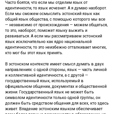
Часто боятся, что если мы отделим язык от
идентичности, то язык исчезнет. А я думаю наоборот.
Если мы сможем осмыслить эстонский язык как
общий язык общества, с помощью которого мы все
— независимо от происхождения — можем общаться,
то это, наоборот, поможет языку выжить и
развиваться. А если мы рассматриваем эстонский
язык исключительно как ядро национальной
идентичности, то это неизбежно отталкивает многих,
кто мог бы этот язык принять.
В эстонском контексте имеет смысл думать в двух
направлениях: с одной стороны, язык — часть личной
и коллективной идентичности, а с другой —
государственный язык, используемый в
официальном общении, документах и общественной
жизни. Государственный язык не может быть
символом идентичности только одной группы, он
должен быть средством общения для всех, кто здесь
живет. Владение эстонским языком обеспечивает