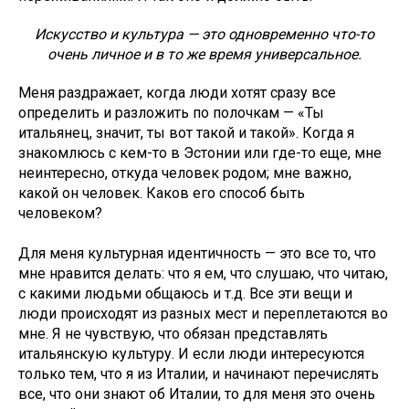
Искусство и культура — это одновременно что-то
очень личное и в то же время универсальное.
Меня раздражает, когда люди хотят сразу все
определить и разложить по полочкам — «Ты
итальянец, значит, ты вот такой и такой». Когда я
знакомлюсь с кем-то в Эстонии или где-то еще, мне
неинтересно, откуда человек родом; мне важно,
какой он человек. Каков его способ быть
человеком?
Для меня культурная идентичность — это все то, что
мне нравится делать: что я ем, что слушаю, что читаю,
с какими людьми общаюсь и т.д. Все эти вещи и
люди происходят из разных мест и переплетаются во
мне. Я не чувствую, что обязан представлять
итальянскую культуру. И если люди интересуются
только тем, что я из Италии, и начинают перечислять
все, что они знают об Италии, то для меня это очень