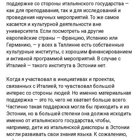
поддержке со стороны итальянского государства —
как для преподавания, так и для исследований и
проведения научных мероприятий. То же самое
касается и культурной деятельности вне
университета. Если посмотреть на другие
европейские страны — Францию, Испанию или
Германию, — у всех в Таллинне есть собственные
культурные институты, с хорошим финансированием
и активной программой мероприятий. В случае с
Италией — такого института в Эстонии нет.
Когда я участвовал в инициативах и проектах,
связанных с Италией, то чувствовал большой
интерес со стороны людей. Но именно материальная
поддержка — это то, чего не хватает больше всего.
Частично такая поддержка могла бы приходить и из
Эстонии, но в большей степени она должна исходить
именно от итальянского государства, чтобы,
например, дети из итальянской диаспоры в Эстонии
могли развивать свои знания языка. К сожалению,