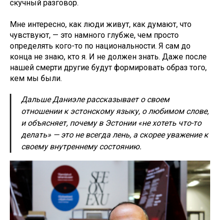
скучный разговор.
Мне интересно, как люди живут, как думают, что
чувствуют, — это намного глубже, чем просто
определять кого-то по национальности. Я сам до
конца не знаю, кто я. И не должен знать. Даже после
нашей смерти другие будут формировать образ того,
кем мы были.
Дальше Даниэле рассказывает о своем
отношении к эстонскому языку, о любимом слове,
и объясняет, почему в Эстонии «не хотеть что-то
делать» — это не всегда лень, а скорее уважение к
своему внутреннему состоянию.