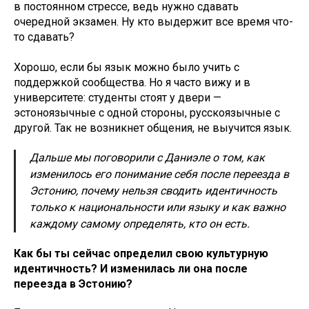
в постоянном стрессе, ведь нужно сдавать
очередной экзамен. Ну кто выдержит все время что-
то сдавать?
Хорошо, если бы язык можно было учить с
поддержкой сообщества. Но я часто вижу и в
университете: студенты стоят у двери —
эстоноязычные с одной стороны, русскоязычные с
другой. Так не возникнет общения, не выучится язык.
Дальше мы поговорили с Даниэле о том, как
изменилось его понимание себя после переезда в
Эстонию, почему нельзя сводить идентичность
только к национальности или языку и как важно
каждому самому определять, кто он есть.
Как бы ты сейчас определил свою культурную
идентичность? И изменилась ли она после
переезда в Эстонию?