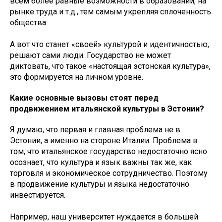
всем более равные возможности в образовании, на
рынке труда и т.д., тем самым укрепляя сплоченность
общества.
А вот что станет «своей» культурой и идентичностью,
решают сами люди. Государство не может
диктовать, что такое «настоящая эстонская культура»,
это формируется на личном уровне.
Какие основные вызовы стоят перед
продвижением итальянской культуры в Эстонии?
Я думаю, что первая и главная проблема не в
Эстонии, а именно на стороне Италии. Проблема в
том, что итальянское государство недостаточно ясно
осознает, что культура и язык важны так же, как
торговля и экономическое сотрудничество. Поэтому
в продвижение культуры и языка недостаточно
инвестируется.
Например, наш университет нуждается в большей