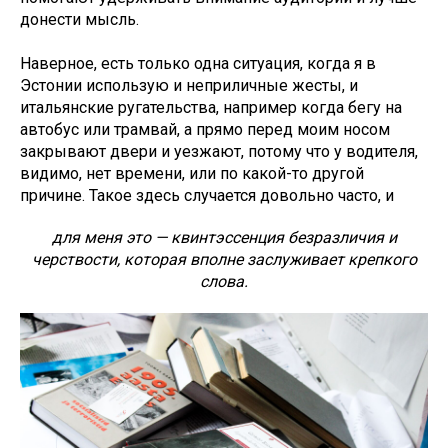
донести мысль.
Наверное, есть только одна ситуация, когда я в
Эстонии использую и неприличные жесты, и
итальянские ругательства, например когда бегу на
автобус или трамвай, а прямо перед моим носом
закрывают двери и уезжают, потому что у водителя,
видимо, нет времени, или по какой-то другой
причине. Такое здесь случается довольно часто, и
для меня это — квинтэссенция безразличия и
черствости, которая вполне заслуживает крепкого
слова.