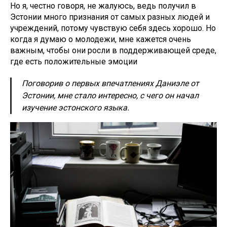
Но я, честно говоря, не жалуюсь, ведь получил в
Эстонии много признания от самых разных людей и
учреждений, потому чувствую себя здесь хорошо. Но
когда я думаю о молодежи, мне кажется очень
важным, чтобы они росли в поддерживающей среде,
где есть положительные эмоции
Поговорив о первых впечатлениях Даниэле от
Эстонии, мне стало интересно, с чего он начал
изучение эстонского языка.