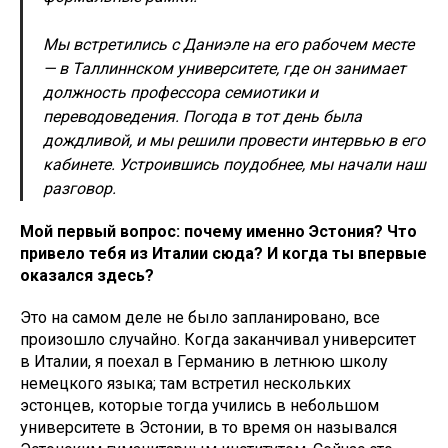
Мы встретились с Даниэле на его рабочем месте
— в Таллиннском университете, где он занимает
должность профессора семиотики и
переводоведения. Погода в тот день была
дождливой, и мы решили провести интервью в его
кабинете. Устроившись поудобнее, мы начали наш
разговор.
Мой первый вопрос: почему именно Эстония? Что
привело тебя из Италии сюда? И когда ты впервые
оказался здесь?
Это на самом деле не было запланировано, все
произошло случайно. Когда заканчивал университет
в Италии, я поехал в Германию в летнюю школу
немецкого языка; там встретил нескольких
эстонцев, которые тогда учились в небольшом
университете в Эстонии, в то время он назывался