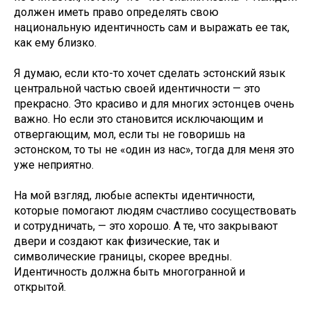
должен иметь право определять свою
национальную идентичность сам и выражать ее так,
как ему близко.
Я думаю, если кто-то хочет сделать эстонский язык
центральной частью своей идентичности — это
прекрасно. Это красиво и для многих эстонцев очень
важно. Но если это становится исключающим и
отвергающим, мол, если ты не говоришь на
эстонском, то ты не «один из нас», тогда для меня это
уже неприятно.
На мой взгляд, любые аспекты идентичности,
которые помогают людям счастливо сосуществовать
и сотрудничать, — это хорошо. А те, что закрывают
двери и создают как физические, так и
символические границы, скорее вредны.
Идентичность должна быть многогранной и
открытой.