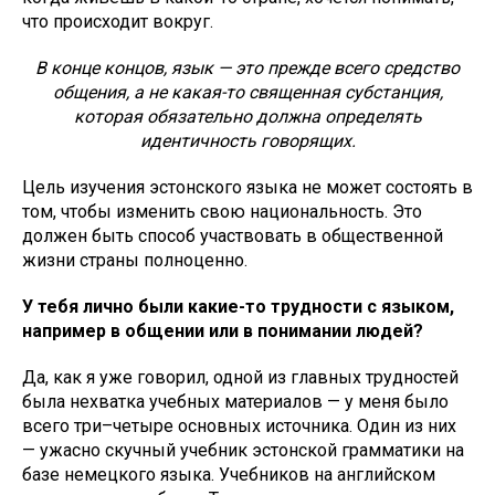
что происходит вокруг.
В конце концов, язык — это прежде всего средство
общения, а не какая-то священная субстанция,
которая обязательно должна определять
идентичность говорящих.
Цель изучения эстонского языка не может состоять в
том, чтобы изменить свою национальность. Это
должен быть способ участвовать в общественной
жизни страны полноценно.
У тебя лично были какие-то трудности с языком,
например в общении или в понимании людей?
Да, как я уже говорил, одной из главных трудностей
была нехватка учебных материалов — у меня было
всего три–четыре основных источника. Один из них
— ужасно скучный учебник эстонской грамматики на
базе немецкого языка. Учебников на английском