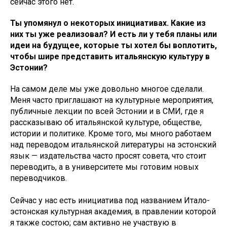
сейчас этого нет.
Ты упомянул о некоторых инициативах. Какие из
них ты уже реализовал? И есть ли у тебя планы или
идеи на будущее, которые ты хотел бы воплотить,
чтобы шире представить итальянскую культуру в
Эстонии?
На самом деле мы уже довольно многое сделали.
Меня часто приглашают на культурные мероприятия,
публичные лекции по всей Эстонии и в СМИ, где я
рассказываю об итальянской культуре, обществе,
истории и политике. Кроме того, мы много работаем
над переводом итальянской литературы на эстонский
язык — издательства часто просят совета, что стоит
переводить, а в университете мы готовим новых
переводчиков.
Сейчас у нас есть инициатива под названием Итало-
эстонская культурная академия, в правлении которой
я также состою; сам активно не участвую в