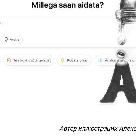
Автор иллюстрации Алек