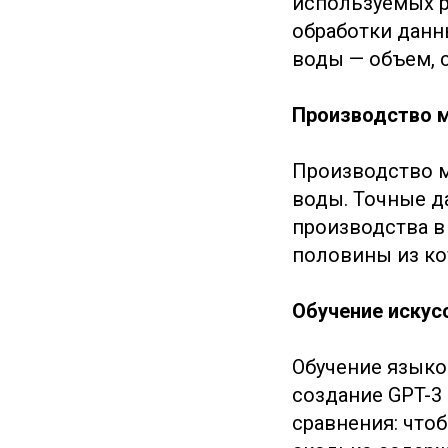
используемых р
обработки данн
воды — объем, 
Производство 
Производство м
воды. Точные д
производства в
половины из ко
Обучение искус
Обучение языков
создание GPT-3
сравнения: чтоб