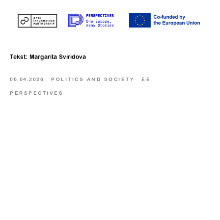
Tekst: Margarita Sviridova
06.04.2026
POLITICS AND SOCIETY
EE
PERSPECTIVES